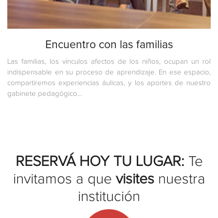
Encuentro con las familias
Las familias, los vínculos afectos de los niños, ocupan un rol
indispensable en su proceso de aprendizaje. En ese espacio,
compartiremos experiencias áulicas, y los aportes de nuestro
gabinete pedagógico...
RESERVÁ HOY TU LUGAR:
Te
invitamos a que
visites
nuestra
institución