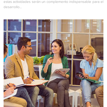
estas actividades serán un complemento indispensable para el
desarrollo...