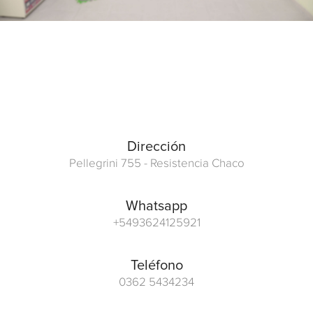
Dirección
Pellegrini 755 - Resistencia Chaco
Whatsapp
+5493624125921
Teléfono
0362 5434234