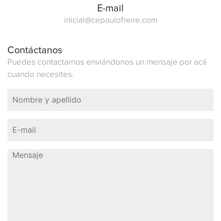
E-mail
inicial@cepaulofreire.com
Contáctanos
Puedes contactarnos enviándonos un mensaje por acá
cuando necesites.