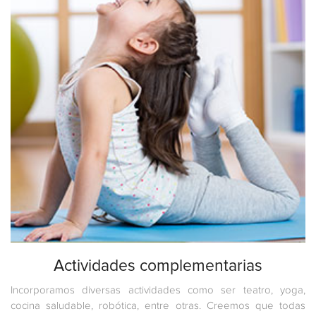
Actividades complementarias
Incorporamos diversas actividades como ser teatro, yoga,
cocina saludable, robótica, entre otras. Creemos que todas