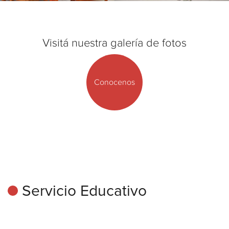
Visitá nuestra galería de fotos
Conocenos
Servicio Educativo