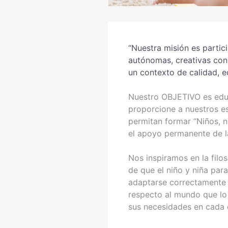
“Nuestra misión es partici
autónomas, creativas con 
un contexto de calidad, e
Nuestro OBJETIVO es educ
proporcione a nuestros e
permitan formar “Niños, n
el apoyo permanente de la
Nos inspiramos en la filo
de que el niño y niña par
adaptarse correctamente 
respecto al mundo que lo
sus necesidades en cada e