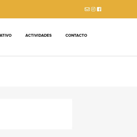
ATIVO
ACTIVIDADES
CONTACTO