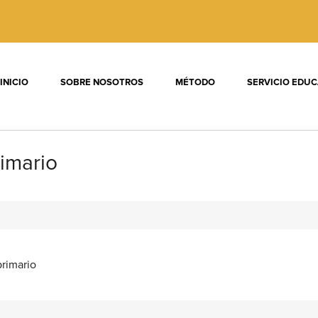
INICIO
SOBRE NOSOTROS
MÉTODO
SERVICIO EDUC
rimario
primario