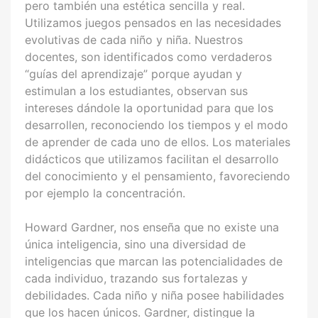
pero también una estética sencilla y real.
Utilizamos juegos pensados en las necesidades
evolutivas de cada niño y niña. Nuestros
docentes, son identificados como verdaderos
“guías del aprendizaje” porque ayudan y
estimulan a los estudiantes, observan sus
intereses dándole la oportunidad para que los
desarrollen, reconociendo los tiempos y el modo
de aprender de cada uno de ellos. Los materiales
didácticos que utilizamos facilitan el desarrollo
del conocimiento y el pensamiento, favoreciendo
por ejemplo la concentración.
Howard Gardner, nos enseña que no existe una
única inteligencia, sino una diversidad de
inteligencias que marcan las potencialidades de
cada individuo, trazando sus fortalezas y
debilidades. Cada niño y niña posee habilidades
que los hacen únicos. Gardner, distingue la