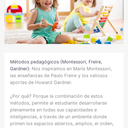
Métodos pedagógicos (Montessori, Freire,
Gardner):
Nos inspiramos en María Montessori,
las enseñanzas de Paulo Freire y los valiosos
aportes de Howard Gardner.
¿Por qué? Porque la combinación de estos
métodos, permite al estudiante desarrollarse
plenamente en todas sus capacidades e
inteligencias, a través de un ambiente donde
primen los espacios abiertos, amplios, el orden,