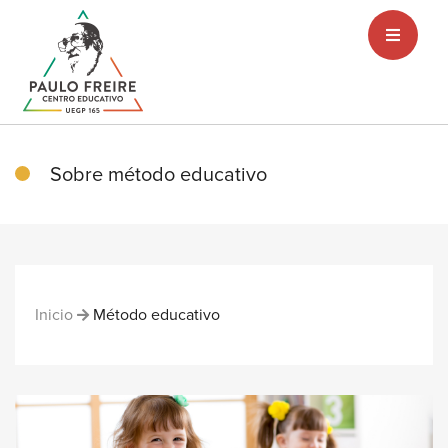
Sobre método educativo
Inicio
Método educativo