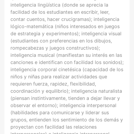
inteligencia lingüística (donde se aprecia la
facilidad de los estudiantes en escribir, leer,
contar cuentos, hacer crucigramas); inteligencia
lógico-matemática (niños interesados en juegos
de estrategia y experimentos); inteligencia visual
(estudiantes con preferencias en los dibujos,
rompecabezas y juegos constructivos);
inteligencia musical (manifiestan su interés en las
canciones e identifican con facilidad los sonidos);
inteligencia corporal cinetésica (capacidad de los
niños y niñas para realizar actividades que
requieren fuerza, rapidez, flexibilidad,
coordinación y equilibrio); inteligencia naturalista
(piensan instintivamente, tienden a dejar llevar y
observar el entorno); inteligencia interpersonal
(habilidades para comunicarse y liderar sus
grupos, entienden los sentimiento de los demás y
proyectan con facilidad las relaciones
interpersonales) e inteligencia intrapersonal