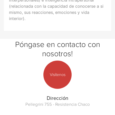
(relacionada con la capacidad de conocerse a si
mismo, sus reacciones, emociones y vida
interior).
Póngase en contacto con
nosotros!
Visítenos
Dirección
Pellegrini 755 - Resistencia Chaco